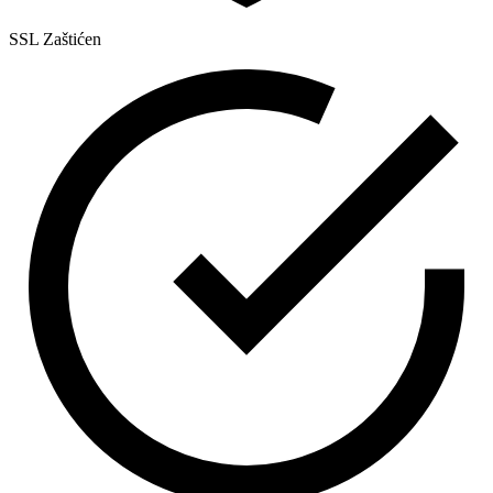
SSL Zaštićen