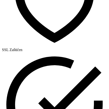
SSL Zaštićen