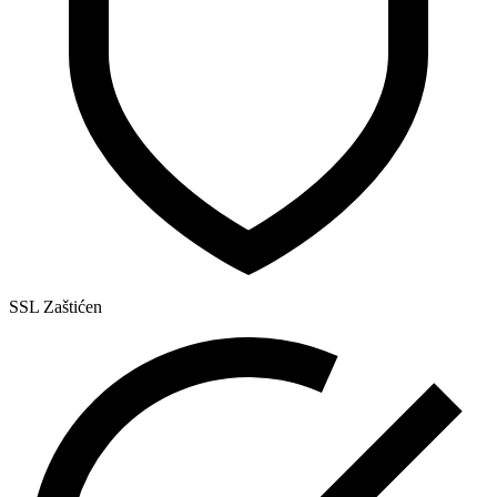
SSL Zaštićen