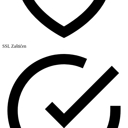
SSL Zaštićen