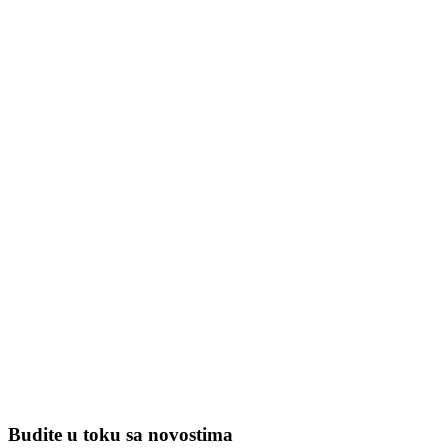
Budite u toku sa novostima