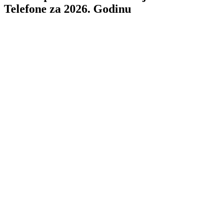
Telefone za 2026. Godinu
TL;DR