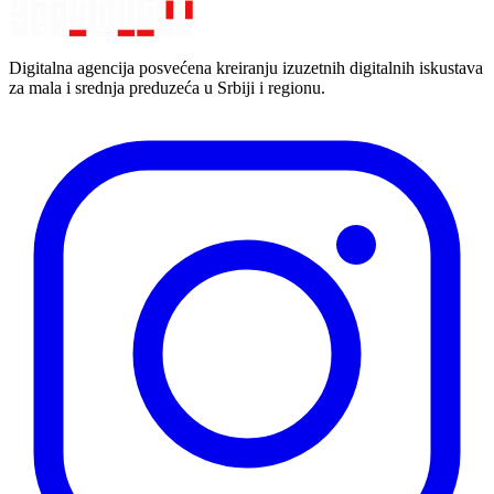
Digitalna agencija posvećena kreiranju izuzetnih digitalnih iskustava
za mala i srednja preduzeća u Srbiji i regionu.