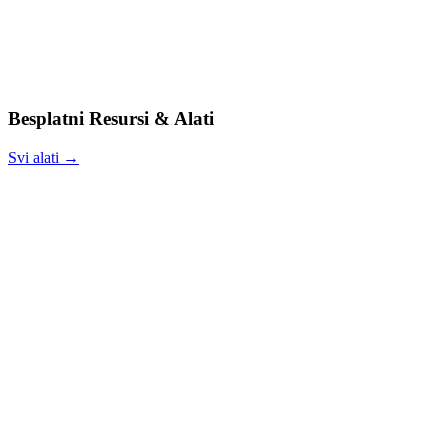
Besplatni Resursi & Alati
Svi alati →