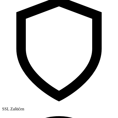
SSL Zaštićen