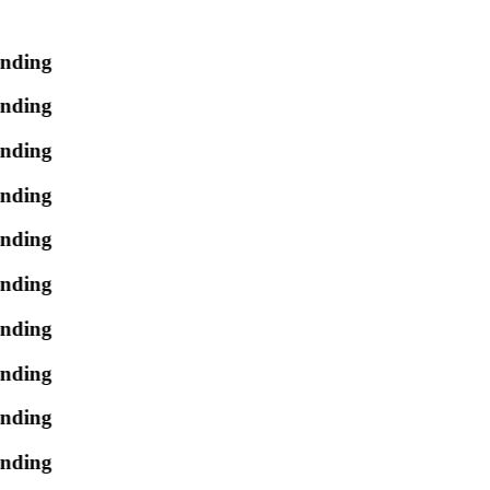
nding
nding
nding
nding
nding
nding
nding
nding
nding
nding